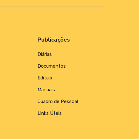
Publicações
Diárias
Documentos
Editais
Manuais
Quadro de Pessoal
Links Úteis