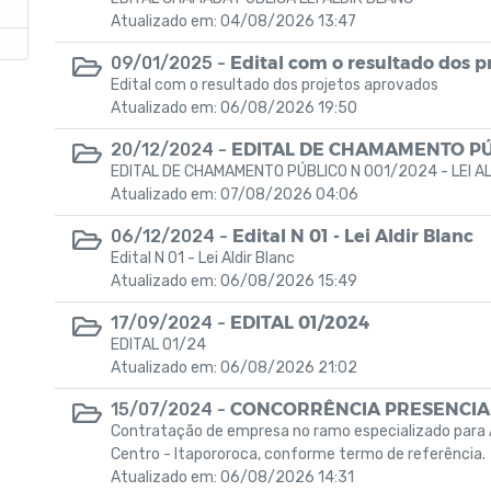
Atualizado em: 04/08/2026 13:47
Edital com o resultado dos p
09/01/2025 -
Edital com o resultado dos projetos aprovados
–
Atualizado em: 06/08/2026 19:50
EDITAL DE CHAMAMENTO PÚBL
20/12/2024 -
EDITAL DE CHAMAMENTO PÚBLICO N 001/2024 - LEI A
Atualizado em: 07/08/2026 04:06
Edital N 01 - Lei Aldir Blanc
06/12/2024 -
Edital N 01 - Lei Aldir Blanc
Atualizado em: 06/08/2026 15:49
EDITAL 01/2024
17/09/2024 -
EDITAL 01/24
Atualizado em: 06/08/2026 21:02
CONCORRÊNCIA PRESENCIA
15/07/2024 -
Contratação de empresa no ramo especializado para 
Centro - ltapororoca, conforme termo de referência.
Atualizado em: 06/08/2026 14:31