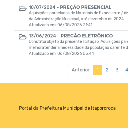
PREÇÃO PRESENCIAL
10/07/2024 -
Aquisições parceladas de Materiais de Expediente / 
da Administração Municipal, até dezembro de 2024.
Atualizado em: 06/08/2026 21:41
PREGÃO ELETRÔNICO
13/06/2024 -
Constitui objeto da presente licitação: Aquisições pa
melhoratender a necessidade da população carente d
Atualizado em: 06/08/2026 05:44
Anterior
1
2
3
Portal da Prefeitura Municipal de Itapororoca