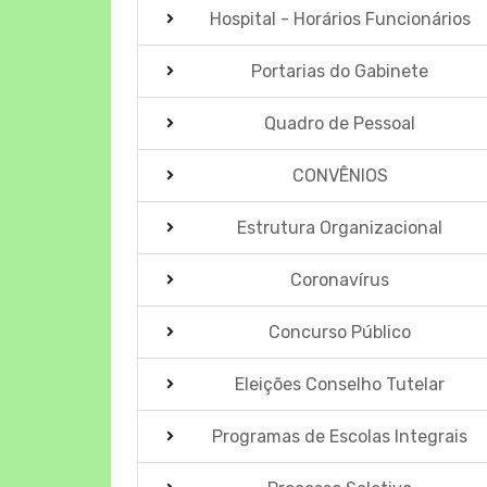
Hospital - Horários Funcionários
Portarias do Gabinete
Quadro de Pessoal
CONVÊNIOS
Estrutura Organizacional
Coronavírus
Concurso Público
Eleições Conselho Tutelar
Programas de Escolas Integrais