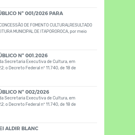
BLICO Nº 001/2026 PARA
A CONCESSÃO DE FOMENTO CULTURALRESULTADO
ITURA MUNICIPAL DE ITAPOROROCA, por meio
BLICO Nº 001.2026
a Secretaria Executiva de Cultura, em
2; o Decreto Federal nº 11.740, de 18 de
BLICO Nº 002/2026
a Secretaria Executiva de Cultura, em
2; o Decreto Federal nº 11.740, de 18 de
EI ALDIR BLANC