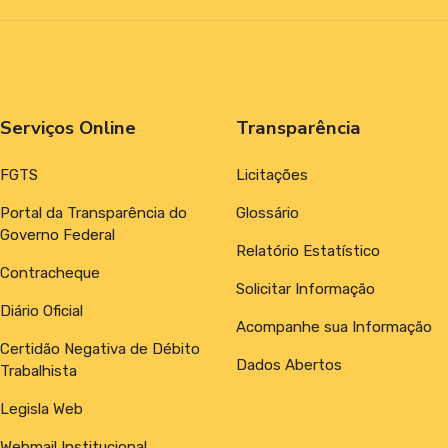
Serviços Online
Transparência
FGTS
Licitações
Portal da Transparência do
Glossário
Governo Federal
Relatório Estatístico
Contracheque
Solicitar Informação
Diário Oficial
Acompanhe sua Informação
Certidão Negativa de Débito
Dados Abertos
Trabalhista
Legisla Web
Webmail Institucional