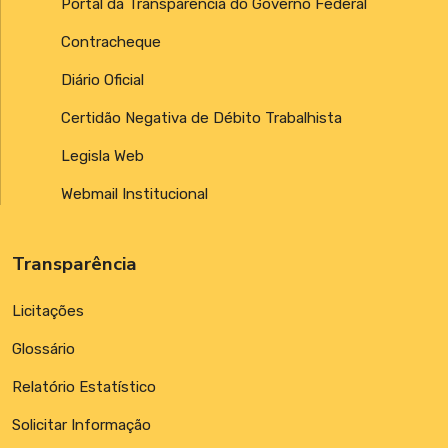
Portal da Transparência do Governo Federal
Contracheque
Diário Oficial
Certidão Negativa de Débito Trabalhista
Legisla Web
Webmail Institucional
Transparência
Licitações
Glossário
Relatório Estatístico
Solicitar Informação