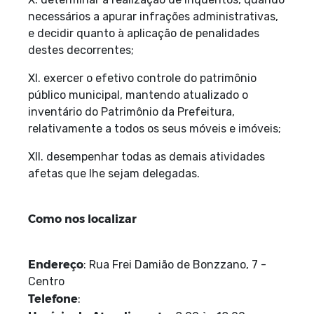
necessários a apurar infrações administrativas,
e decidir quanto à aplicação de penalidades
destes decorrentes;
XI. exercer o efetivo controle do patrimônio
público municipal, mantendo atualizado o
inventário do Patrimônio da Prefeitura,
relativamente a todos os seus móveis e imóveis;
XII. desempenhar todas as demais atividades
afetas que lhe sejam delegadas.
Como nos localizar
Endereço
: Rua Frei Damião de Bonzzano, 7 -
Centro
Telefone
: