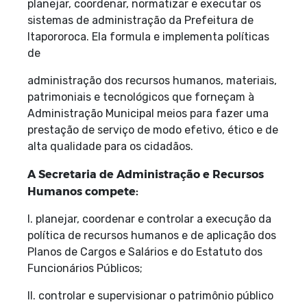
planejar, coordenar, normatizar e executar os
sistemas de administração da Prefeitura de
Itapororoca. Ela formula e implementa políticas
de
administração dos recursos humanos, materiais,
patrimoniais e tecnológicos que forneçam à
Administração Municipal meios para fazer uma
prestação de serviço de modo efetivo, ético e de
alta qualidade para os cidadãos.
A Secretaria de Administração e Recursos
Humanos compete:
I. planejar, coordenar e controlar a execução da
política de recursos humanos e de aplicação dos
Planos de Cargos e Salários e do Estatuto dos
Funcionários Públicos;
II. controlar e supervisionar o patrimônio público