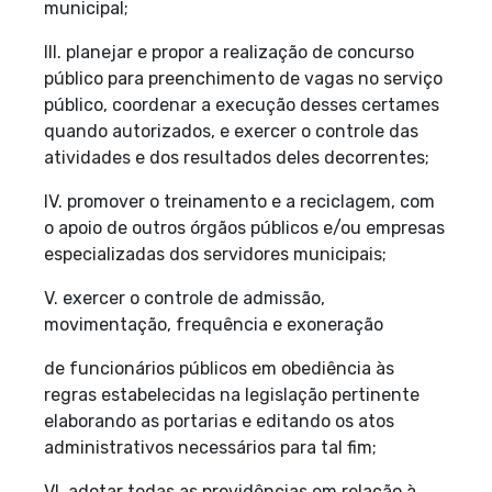
municipal;
III. planejar e propor a realização de concurso
público para preenchimento de vagas no serviço
público, coordenar a execução desses certames
quando autorizados, e exercer o controle das
atividades e dos resultados deles decorrentes;
IV. promover o treinamento e a reciclagem, com
o apoio de outros órgãos públicos e/ou empresas
especializadas dos servidores municipais;
V. exercer o controle de admissão,
movimentação, frequência e exoneração
de funcionários públicos em obediência às
regras estabelecidas na legislação pertinente
elaborando as portarias e editando os atos
administrativos necessários para tal fim;
VI. adotar todas as providências em relação à