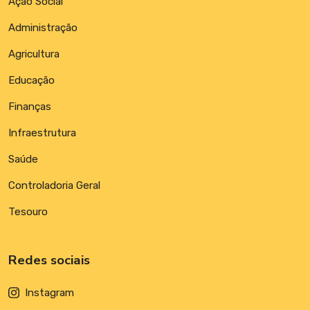
Ação Social
Administração
Agricultura
Educação
Finanças
Infraestrutura
Saúde
Controladoria Geral
Tesouro
Redes sociais
Instagram