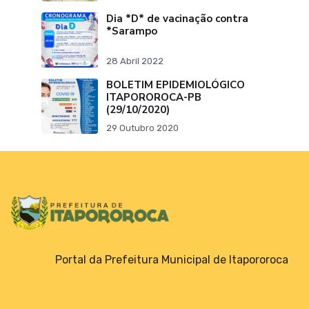
Dia *D* de vacinação contra
*Sarampo
28 Abril 2022
BOLETIM EPIDEMIOLÓGICO
ITAPOROROCA-PB
(29/10/2020)
29 Outubro 2020
Portal da Prefeitura Municipal de Itapororoca