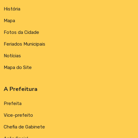
História
Mapa
Fotos da Cidade
Feriados Municipais
Notícias
Mapa do Site
A Prefeitura
Prefeita
Vice-prefeito
Chefia de Gabinete