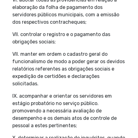
elaboração da folha de pagamento dos
servidores públicos municipais, com a emissão
dos respectivos contracheques;
VII. controlar o registro e o pagamento das
obrigações sociais;
VII. manter em ordem o cadastro geral do
funcionalismo de modo a poder gerar os devidos
relatórios referentes as obrigações sociais e
expedição de certidões e declarações
solicitadas.
IX. acompanhar e orientar os servidores em
estágio probatório no serviço público.
promovendo a necessária avaliação de
desempenho e os demais atos de controle de
pessoal a estes pertinentes;
X. determinar a realização de inquéritos, quando