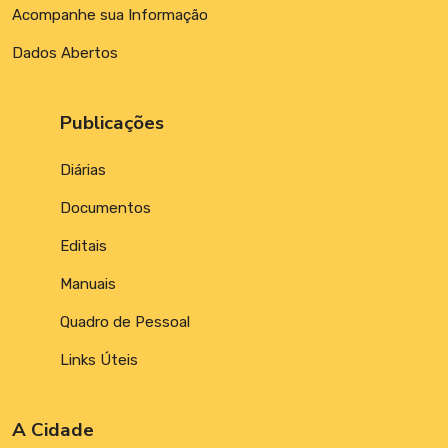
Acompanhe sua Informação
Dados Abertos
Publicações
Diárias
Documentos
Editais
Manuais
Quadro de Pessoal
Links Úteis
A Cidade