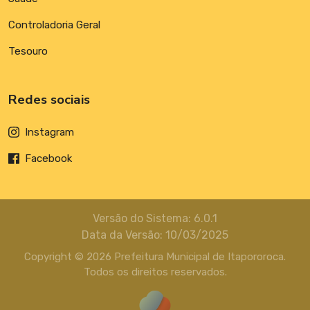
Controladoria Geral
Tesouro
Redes sociais
Instagram
Facebook
Versão do Sistema: 6.0.1
Data da Versão: 10/03/2025
Copyright © 2026 Prefeitura Municipal de Itapororoca.
Todos os direitos reservados.