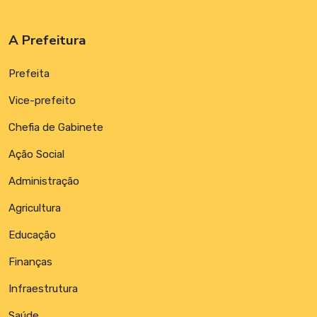
A Prefeitura
Prefeita
Vice-prefeito
Chefia de Gabinete
Ação Social
Administração
Agricultura
Educação
Finanças
Infraestrutura
Saúde