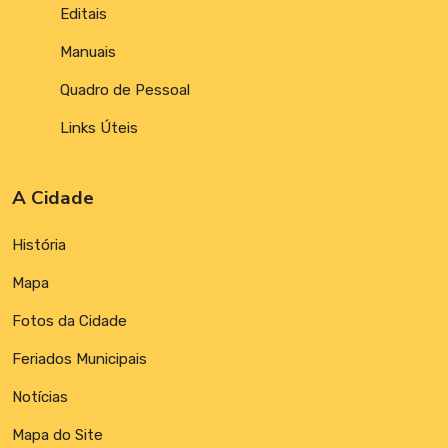
Editais
Manuais
Quadro de Pessoal
Links Úteis
A Cidade
História
Mapa
Fotos da Cidade
Feriados Municipais
Notícias
Mapa do Site