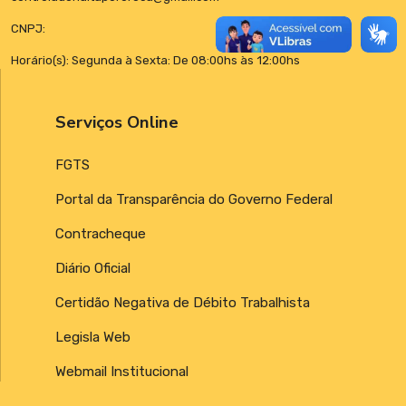
CNPJ:
Horário(s): Segunda à Sexta: De 08:00hs às 12:00hs
Serviços Online
FGTS
Portal da Transparência do Governo Federal
Contracheque
Diário Oficial
Certidão Negativa de Débito Trabalhista
Legisla Web
Webmail Institucional