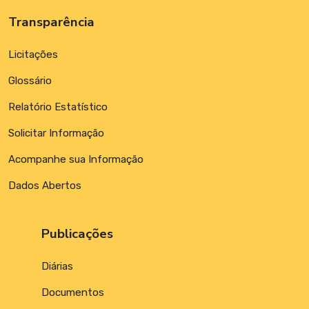
Transparência
Licitações
Glossário
Relatório Estatístico
Solicitar Informação
Acompanhe sua Informação
Dados Abertos
Publicações
Diárias
Documentos