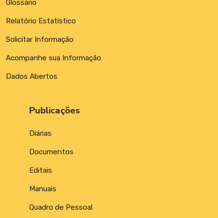
Glossário
Relatório Estatístico
Solicitar Informação
Acompanhe sua Informação
Dados Abertos
Publicações
Diárias
Documentos
Editais
Manuais
Quadro de Pessoal