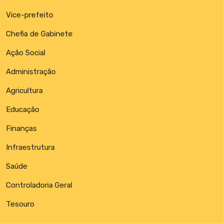
Vice-prefeito
Chefia de Gabinete
Ação Social
Administração
Agricultura
Educação
Finanças
Infraestrutura
Saúde
Controladoria Geral
Tesouro