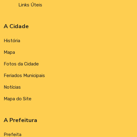
Links Úteis
A Cidade
História
Mapa
Fotos da Cidade
Feriados Municipais
Notícias
Mapa do Site
A Prefeitura
Prefeita