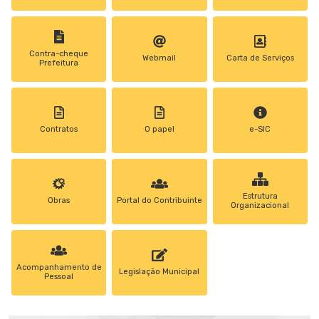
Contra-cheque
Webmail
Carta de Serviços
Prefeitura
Contratos
0 papel
e-SIC
Estrutura
Obras
Portal do Contribuinte
Organizacional
Acompanhamento de
Legislação Municipal
Pessoal