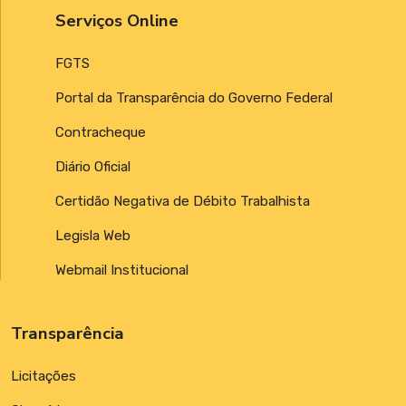
Serviços Online
FGTS
Portal da Transparência do Governo Federal
Contracheque
Diário Oficial
Certidão Negativa de Débito Trabalhista
Legisla Web
Webmail Institucional
Transparência
Licitações