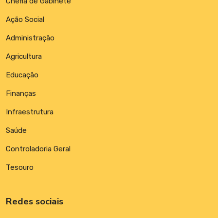
Chefia de Gabinete
Ação Social
Administração
Agricultura
Educação
Finanças
Infraestrutura
Saúde
Controladoria Geral
Tesouro
Redes sociais