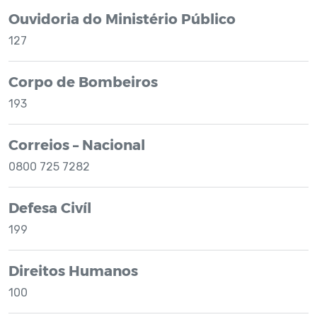
Ouvidoria do Ministério Público
127
Corpo de Bombeiros
193
Correios – Nacional
0800 725 7282
Defesa Civíl
199
Direitos Humanos
100