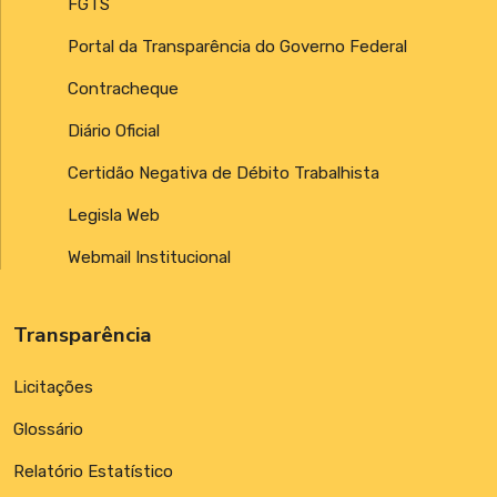
FGTS
Portal da Transparência do Governo Federal
Contracheque
Diário Oficial
Certidão Negativa de Débito Trabalhista
Legisla Web
Webmail Institucional
Transparência
Licitações
Glossário
Relatório Estatístico