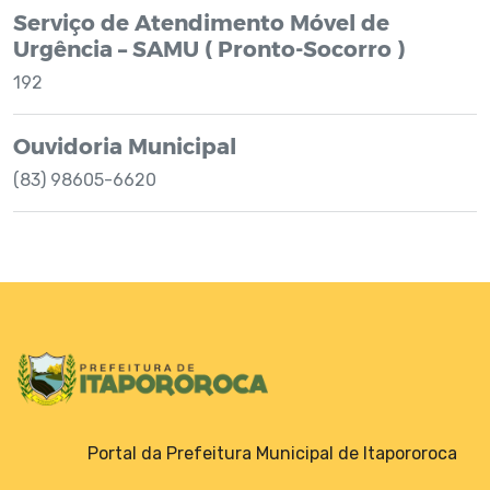
Serviço de Atendimento Móvel de
Urgência – SAMU ( Pronto-Socorro )
192
Ouvidoria Municipal
(83) 98605-6620
Portal da Prefeitura Municipal de Itapororoca