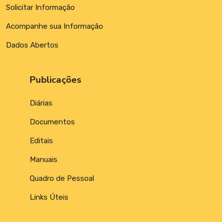
Solicitar Informação
Acompanhe sua Informação
Dados Abertos
Publicações
Diárias
Documentos
Editais
Manuais
Quadro de Pessoal
Links Úteis