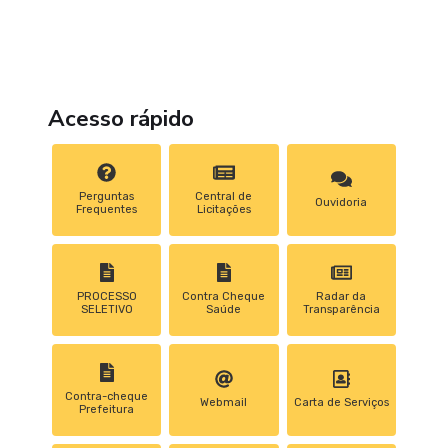
Acesso rápido
Perguntas
Central de
Ouvidoria
Frequentes
Licitações
PROCESSO
Contra Cheque
Radar da
SELETIVO
Saúde
Transparência
Contra-cheque
Webmail
Carta de Serviços
Prefeitura