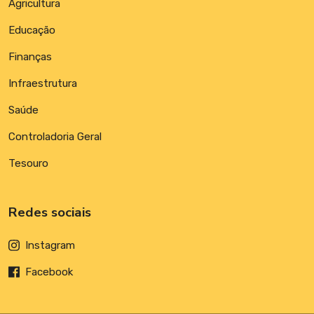
Agricultura
Educação
Finanças
Infraestrutura
Saúde
Controladoria Geral
Tesouro
Redes sociais
Instagram
Facebook