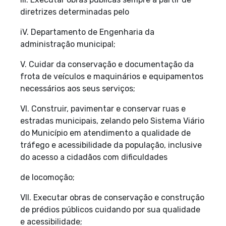
diretrizes determinadas pelo
iV. Departamento de Engenharia da
administração municipal;
V. Cuidar da conservação e documentação da
frota de veículos e maquinários e equipamentos
necessários aos seus serviços;
VI. Construir, pavimentar e conservar ruas e
estradas municipais, zelando pelo Sistema Viário
do Município em atendimento a qualidade de
tráfego e acessibilidade da população, inclusive
do acesso a cidadãos com dificuldades
de locomoção;
VII. Executar obras de conservação e construção
de prédios públicos cuidando por sua qualidade
e acessibilidade;