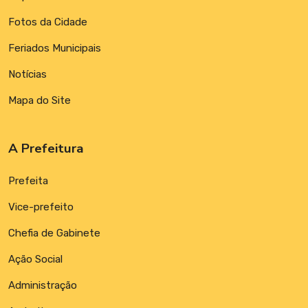
Fotos da Cidade
Feriados Municipais
Notícias
Mapa do Site
A Prefeitura
Prefeita
Vice-prefeito
Chefia de Gabinete
Ação Social
Administração