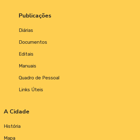
Publicações
Diárias
Documentos
Editais
Manuais
Quadro de Pessoal
Links Úteis
A Cidade
História
Mapa