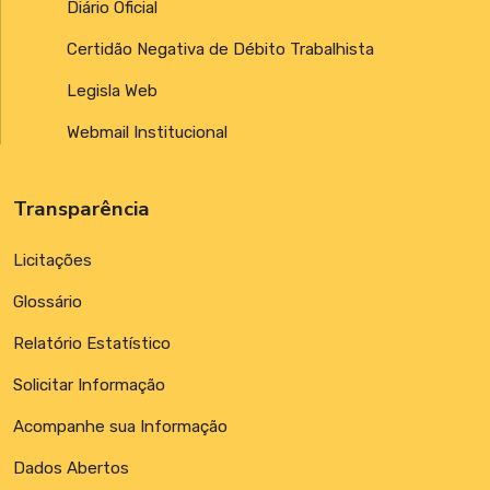
Diário Oficial
Certidão Negativa de Débito Trabalhista
Legisla Web
Webmail Institucional
Transparência
Licitações
Glossário
Relatório Estatístico
Solicitar Informação
Acompanhe sua Informação
Dados Abertos