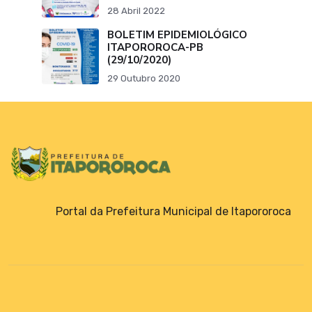
28 Abril 2022
BOLETIM EPIDEMIOLÓGICO
ITAPOROROCA-PB
(29/10/2020)
29 Outubro 2020
Portal da Prefeitura Municipal de Itapororoca