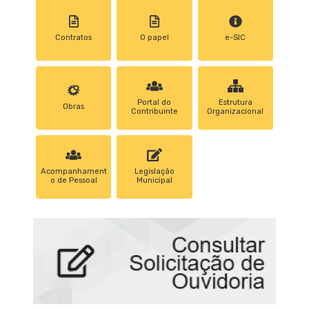
Contratos
0 papel
e-SIC
Portal do
Estrutura
Obras
Contribuinte
Organizacional
Acompanhament
Legislação
o de Pessoal
Municipal