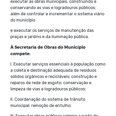
executar as obras municipais, construindo e
conservando as vias e logradouros públicos;
além de controlar e incrementar o sistema viário
do município
e executar os serviços de manutenção das
praças e jardins e da iluminação pública.
À Secretaria de Obras do Município
compete:
I. Executar serviços essenciais à população como
a coleta e destinação adequada de resíduos
sólidos orgânicos e recicláveis; construção e
reparos de rede de esgoto; conservação e
limpeza de vias e logradouros públicos;
II. Coordenação do sistema de trânsito
municipal; remoção de entulho;
III. Executar obras públicas sempre a partir de