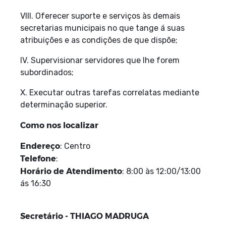
VIII. Oferecer suporte e serviços às demais
secretarias municipais no que tange á suas
atribuições e as condições de que dispõe;
IV. Supervisionar servidores que lhe forem
subordinados;
X. Executar outras tarefas correlatas mediante
determinação superior.
Como nos localizar
Endereço
: Centro
Telefone
:
Horário de Atendimento
: 8:00 às 12:00/13:00
ás 16:30
Secretário - THIAGO MADRUGA