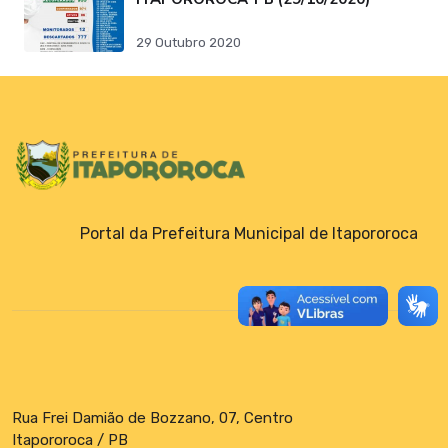
29 Outubro 2020
Portal da Prefeitura Municipal de Itapororoca
Rua Frei Damião de Bozzano, 07, Centro
Itapororoca / PB