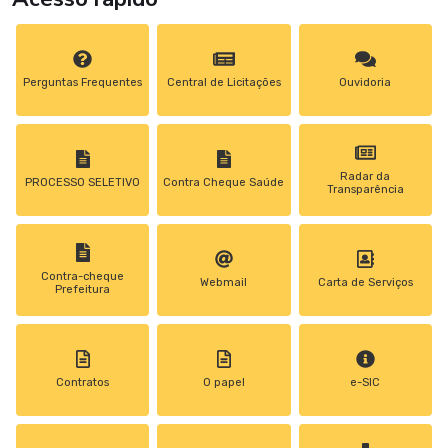
Perguntas Frequentes
Central de Licitações
Ouvidoria
Radar da
PROCESSO SELETIVO
Contra Cheque Saúde
Transparência
Contra-cheque
Webmail
Carta de Serviços
Prefeitura
Contratos
0 papel
e-SIC