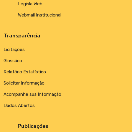
Legisla Web
Webmail Institucional
Transparência
Licitações
Glossário
Relatório Estatístico
Solicitar Informação
Acompanhe sua Informação
Dados Abertos
Publicações