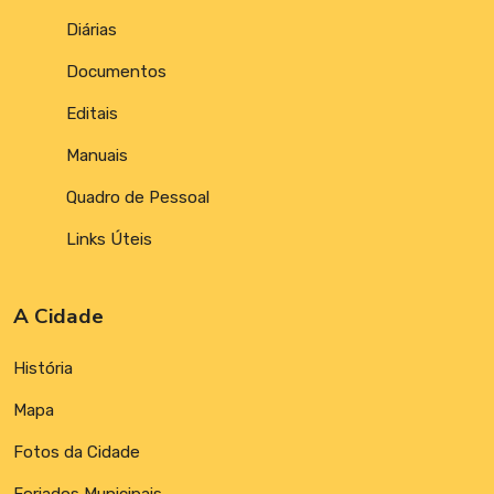
Diárias
Documentos
Editais
Manuais
Quadro de Pessoal
Links Úteis
A Cidade
História
Mapa
Fotos da Cidade