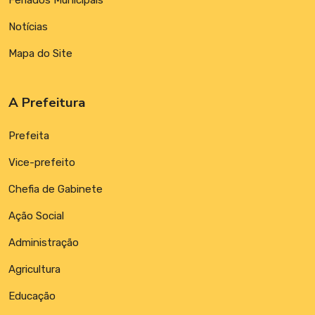
Feriados Municipais
Notícias
Mapa do Site
A Prefeitura
Prefeita
Vice-prefeito
Chefia de Gabinete
Ação Social
Administração
Agricultura
Educação