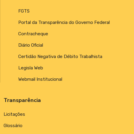
FGTS
Portal da Transparência do Governo Federal
Contracheque
Diário Oficial
Certidão Negativa de Débito Trabalhista
Legisla Web
Webmail Institucional
Transparência
Licitações
Glossário