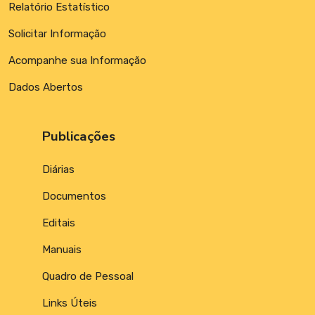
Relatório Estatístico
Solicitar Informação
Acompanhe sua Informação
Dados Abertos
Publicações
Diárias
Documentos
Editais
Manuais
Quadro de Pessoal
Links Úteis