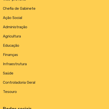
Chefia de Gabinete
Ação Social
Administração
Agricultura
Educação
Finanças
Infraestrutura
Saúde
Controladoria Geral
Tesouro
Redes sociais