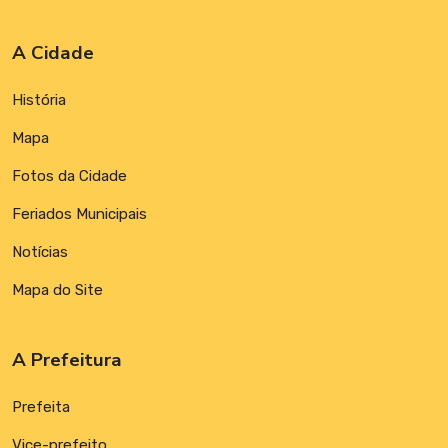
A Cidade
História
Mapa
Fotos da Cidade
Feriados Municipais
Notícias
Mapa do Site
A Prefeitura
Prefeita
Vice-prefeito