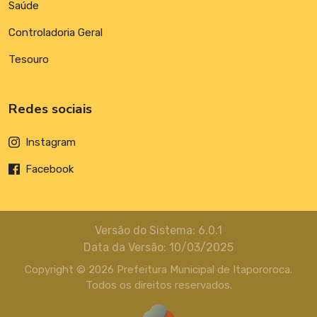
Saúde
Controladoria Geral
Tesouro
Redes sociais
Instagram
Facebook
Versão do Sistema: 6.0.1
Data da Versão: 10/03/2025
Copyright © 2026 Prefeitura Municipal de Itapororoca.
Todos os direitos reservados.