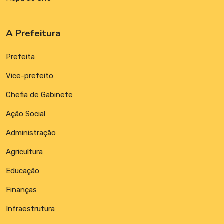
A Prefeitura
Prefeita
Vice-prefeito
Chefia de Gabinete
Ação Social
Administração
Agricultura
Educação
Finanças
Infraestrutura