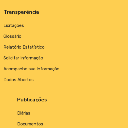
Transparência
Licitações
Glossário
Relatório Estatístico
Solicitar Informação
Acompanhe sua Informação
Dados Abertos
Publicações
Diárias
Documentos