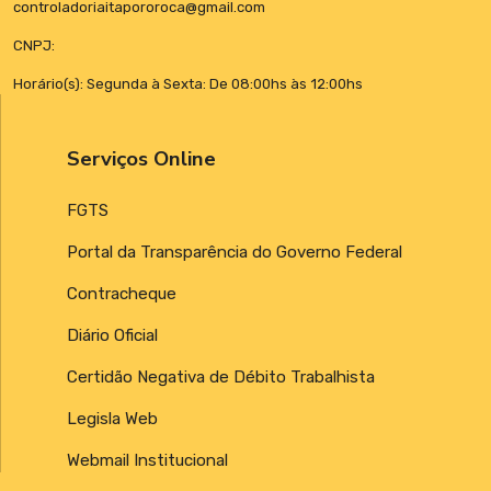
controladoriaitapororoca@gmail.com
CNPJ:
Horário(s): Segunda à Sexta: De 08:00hs às 12:00hs
Serviços Online
FGTS
Portal da Transparência do Governo Federal
Contracheque
Diário Oficial
Certidão Negativa de Débito Trabalhista
Legisla Web
Webmail Institucional