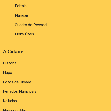
Editais
Manuais
Quadro de Pessoal
Links Úteis
A Cidade
História
Mapa
Fotos da Cidade
Feriados Municipais
Notícias
Mapa do Site