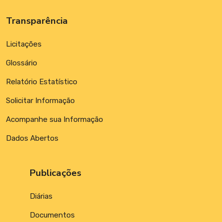
Transparência
Licitações
Glossário
Relatório Estatístico
Solicitar Informação
Acompanhe sua Informação
Dados Abertos
Publicações
Diárias
Documentos