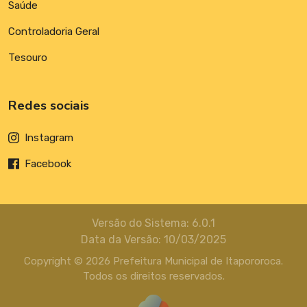
Saúde
Controladoria Geral
Tesouro
Redes sociais
Instagram
Facebook
Versão do Sistema: 6.0.1
Data da Versão: 10/03/2025
Copyright © 2026 Prefeitura Municipal de Itapororoca.
Todos os direitos reservados.