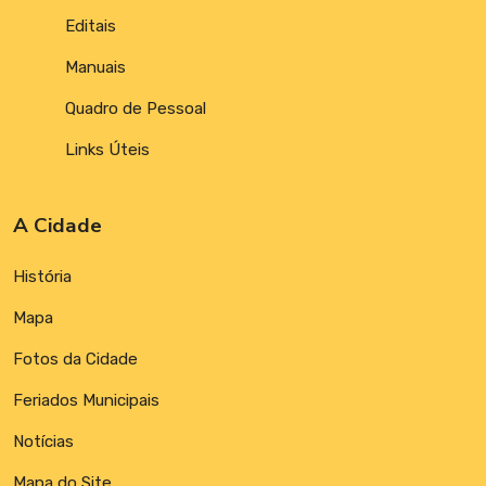
Editais
Manuais
Quadro de Pessoal
Links Úteis
A Cidade
História
Mapa
Fotos da Cidade
Feriados Municipais
Notícias
Mapa do Site