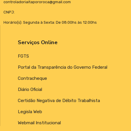
controladoriaitapororoca@gmail.com
CNPJ:
Horário(s): Segunda à Sexta: De 08:00hs às 12:00hs
Serviços Online
FGTS
Portal da Transparência do Governo Federal
Contracheque
Diário Oficial
Certidão Negativa de Débito Trabalhista
Legisla Web
Webmail Institucional