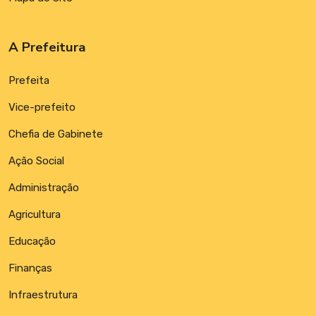
A Prefeitura
Prefeita
Vice-prefeito
Chefia de Gabinete
Ação Social
Administração
Agricultura
Educação
Finanças
Infraestrutura