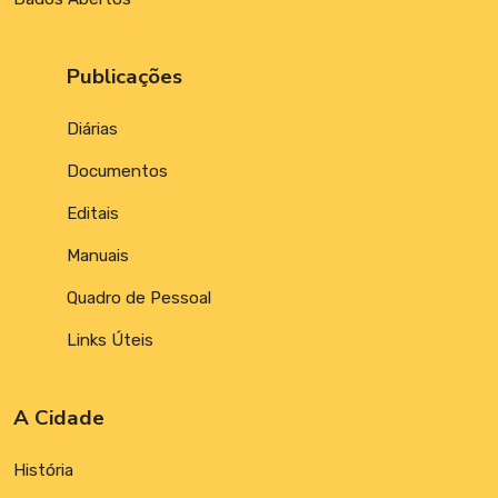
Publicações
Diárias
Documentos
Editais
Manuais
Quadro de Pessoal
Links Úteis
A Cidade
História