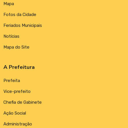
Mapa
Fotos da Cidade
Feriados Municipais
Notícias
Mapa do Site
A Prefeitura
Prefeita
Vice-prefeito
Chefia de Gabinete
Ação Social
Administração