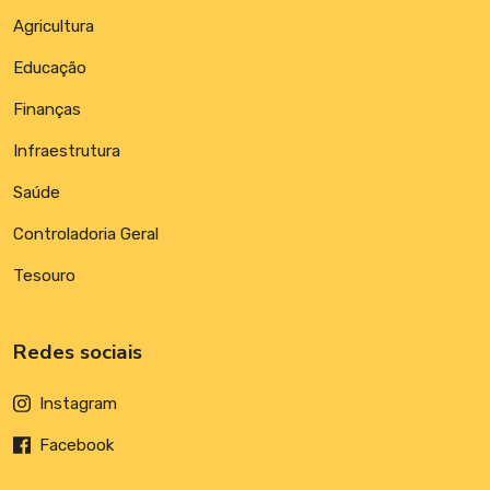
Agricultura
Educação
Finanças
Infraestrutura
Saúde
Controladoria Geral
Tesouro
Redes sociais
Instagram
Facebook