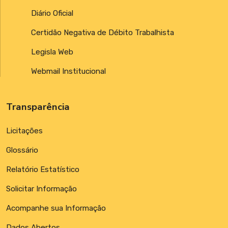
Diário Oficial
Certidão Negativa de Débito Trabalhista
Legisla Web
Webmail Institucional
Transparência
Licitações
Glossário
Relatório Estatístico
Solicitar Informação
Acompanhe sua Informação
Dados Abertos