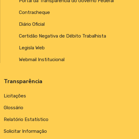
Portal da Transparência do Governo Federal
Contracheque
Diário Oficial
Certidão Negativa de Débito Trabalhista
Legisla Web
Webmail Institucional
Transparência
Licitações
Glossário
Relatório Estatístico
Solicitar Informação