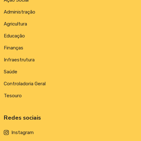
Administração
Agricultura
Educação
Finanças
Infraestrutura
Saúde
Controladoria Geral
Tesouro
Redes sociais
Instagram