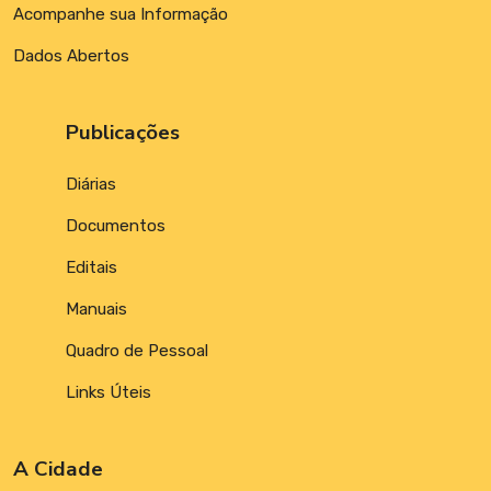
Acompanhe sua Informação
Dados Abertos
Publicações
Diárias
Documentos
Editais
Manuais
Quadro de Pessoal
Links Úteis
A Cidade