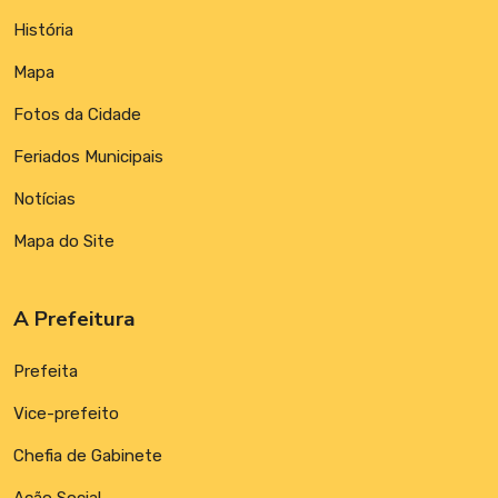
História
Mapa
Fotos da Cidade
Feriados Municipais
Notícias
Mapa do Site
A Prefeitura
Prefeita
Vice-prefeito
Chefia de Gabinete
Ação Social