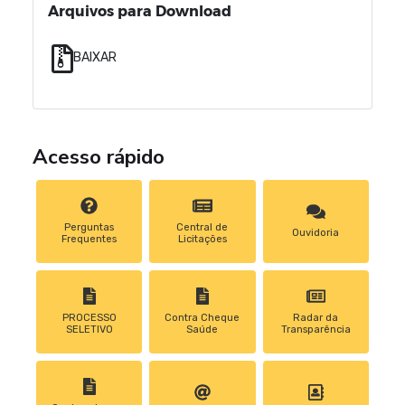
Arquivos para Download
BAIXAR
Acesso rápido
Perguntas
Central de
Ouvidoria
Frequentes
Licitações
PROCESSO
Contra Cheque
Radar da
SELETIVO
Saúde
Transparência