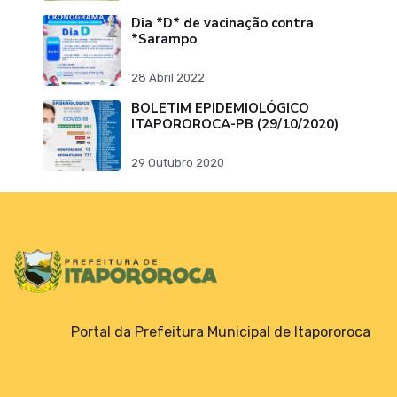
Dia *D* de vacinação contra
*Sarampo
28 Abril 2022
BOLETIM EPIDEMIOLÓGICO
ITAPOROROCA-PB (29/10/2020)
29 Outubro 2020
Portal da Prefeitura Municipal de Itapororoca