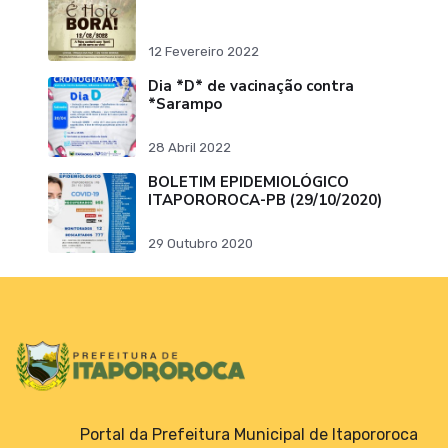
12 Fevereiro 2022
Dia *D* de vacinação contra
*Sarampo
28 Abril 2022
BOLETIM EPIDEMIOLÓGICO
ITAPOROROCA-PB (29/10/2020)
29 Outubro 2020
Portal da Prefeitura Municipal de Itapororoca