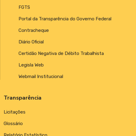
FGTS
Portal da Transparência do Governo Federal
Contracheque
Diário Oficial
Certidão Negativa de Débito Trabalhista
Legisla Web
Webmail Institucional
Transparência
Licitações
Glossário
Relatório Estatístico