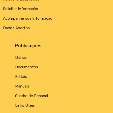
Solicitar Informação
Acompanhe sua Informação
Dados Abertos
Publicações
Diárias
Documentos
Editais
Manuais
Quadro de Pessoal
Links Úteis