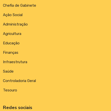
Chefia de Gabinete
Ação Social
Administração
Agricultura
Educação
Finanças
Infraestrutura
Saúde
Controladoria Geral
Tesouro
Redes sociais