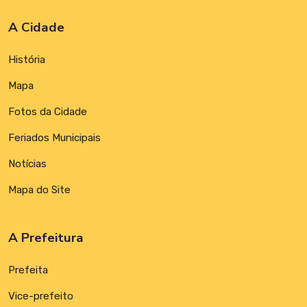
A Cidade
História
Mapa
Fotos da Cidade
Feriados Municipais
Notícias
Mapa do Site
A Prefeitura
Prefeita
Vice-prefeito