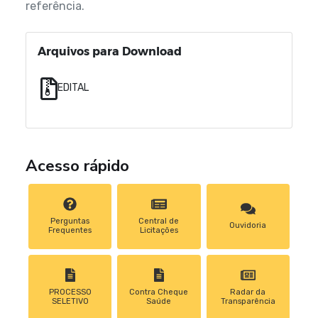
referência.
Arquivos para Download
EDITAL
Acesso rápido
Perguntas
Central de
Ouvidoria
Frequentes
Licitações
PROCESSO
Contra Cheque
Radar da
SELETIVO
Saúde
Transparência