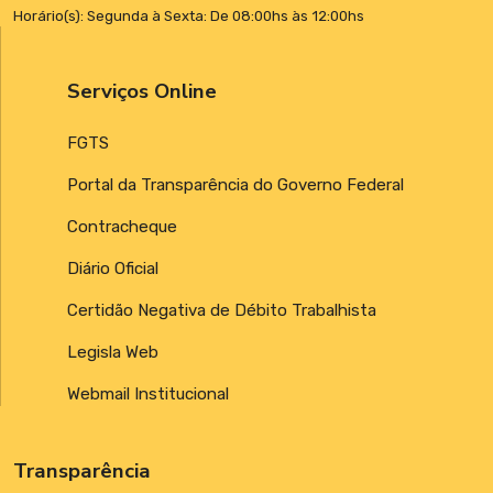
Horário(s): Segunda à Sexta: De 08:00hs às 12:00hs
Serviços Online
FGTS
Portal da Transparência do Governo Federal
Contracheque
Diário Oficial
Certidão Negativa de Débito Trabalhista
Legisla Web
Webmail Institucional
Transparência