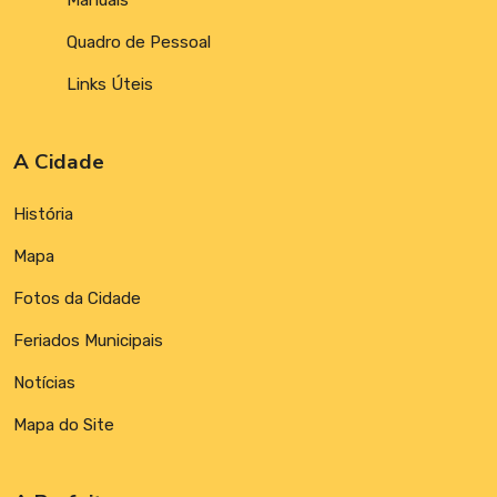
Manuais
Quadro de Pessoal
Links Úteis
A Cidade
História
Mapa
Fotos da Cidade
Feriados Municipais
Notícias
Mapa do Site