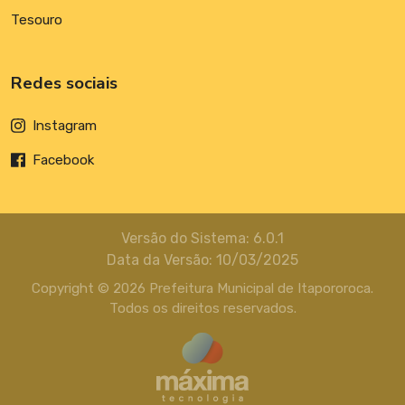
Tesouro
Redes sociais
Instagram
Facebook
Versão do Sistema: 6.0.1
Data da Versão: 10/03/2025
Copyright © 2026 Prefeitura Municipal de Itapororoca.
Todos os direitos reservados.