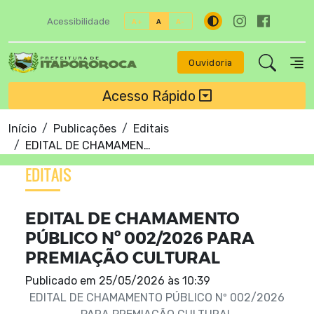
Acessibilidade
A+
A
A-
Ouvidoria
Acesso Rápido
Início
Publicações
Editais
EDITAL DE CHAMAMENTO PÚBLICO Nº 002/2026 PARA PREMIAÇÃO CULTURAL
EDITAIS
EDITAL DE CHAMAMENTO
PÚBLICO Nº 002/2026 PARA
PREMIAÇÃO CULTURAL
Publicado em
25/05/2026 às 10:39
EDITAL DE CHAMAMENTO PÚBLICO Nº 002/2026