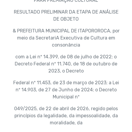
PARA PREMIAÇÃO CULTURAL
RESULTADO PRELIMINAR DA ETAPA DE ANÁLISE
DE OBJETO
& PREFEITURA MUNICIPAL DE ITAPOROROCA, por
meio da SecretariA Executiva de Cultura em
consonância
com a Lei nº 14.399, de 08 de julho de 2022; o
Decreto Federal nº 11.740, de 18 de outubro de
2023, o Decreto
Federal nº 11.453, de 23 de março de 2023; a Lei
nº 14.903, de 27 de Junho de 2024; o Decreto
Municipal nº
049/2025, de 22 de abril de 2026, regido pelos
princípios da legalidade, da impessoalidade, da
moralidade, da