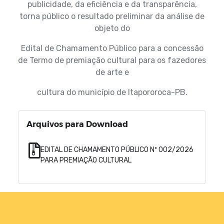
publicidade, da eficiência e da transparência,
torna público o resultado preliminar da análise de
objeto do
Edital de Chamamento Público para a concessão
de Termo de premiação cultural para os fazedores
de arte e
cultura do município de Itapororoca-PB.
Arquivos para Download
EDITAL DE CHAMAMENTO PÚBLICO Nº 002/2026
PARA PREMIAÇÃO CULTURAL