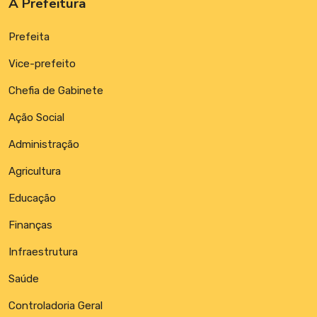
A Prefeitura
Prefeita
Vice-prefeito
Chefia de Gabinete
Ação Social
Administração
Agricultura
Educação
Finanças
Infraestrutura
Saúde
Controladoria Geral