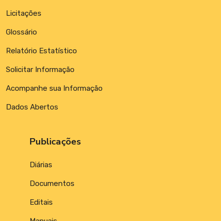
Licitações
Glossário
Relatório Estatístico
Solicitar Informação
Acompanhe sua Informação
Dados Abertos
Publicações
Diárias
Documentos
Editais