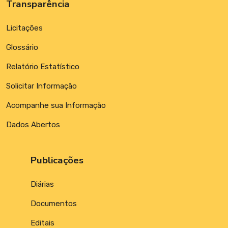
Transparência
Licitações
Glossário
Relatório Estatístico
Solicitar Informação
Acompanhe sua Informação
Dados Abertos
Publicações
Diárias
Documentos
Editais