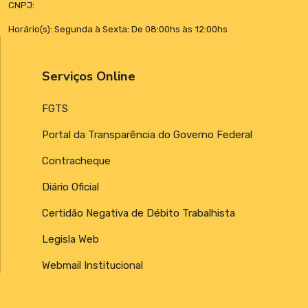
CNPJ:
Horário(s): Segunda à Sexta: De 08:00hs às 12:00hs
Serviços Online
FGTS
Portal da Transparência do Governo Federal
Contracheque
Diário Oficial
Certidão Negativa de Débito Trabalhista
Legisla Web
Webmail Institucional