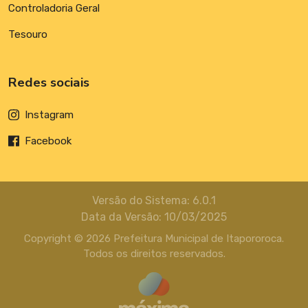
Controladoria Geral
Tesouro
Redes sociais
Instagram
Facebook
Versão do Sistema: 6.0.1
Data da Versão: 10/03/2025
Copyright © 2026 Prefeitura Municipal de Itapororoca.
Todos os direitos reservados.