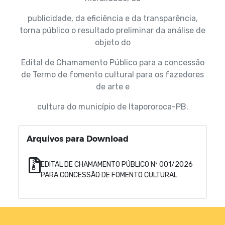
publicidade, da eficiência e da transparência,
torna público o resultado preliminar da análise de
objeto do
Edital de Chamamento Público para a concessão
de Termo de fomento cultural para os fazedores
de arte e
cultura do município de ltapororoca-PB.
Arquivos para Download
EDITAL DE CHAMAMENTO PÚBLICO Nº 001/2026
PARA CONCESSÃO DE FOMENTO CULTURAL