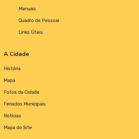
Manuais
Quadro de Pessoal
Links Úteis
A Cidade
História
Mapa
Fotos da Cidade
Feriados Municipais
Notícias
Mapa do Site