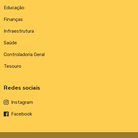
Educação
Finanças
Infraestrutura
Saúde
Controladoria Geral
Tesouro
Redes sociais
Instagram
Facebook