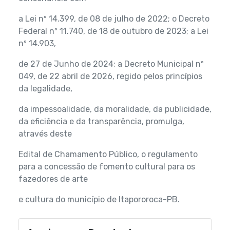
a Lei nº 14.399, de 08 de julho de 2022; o Decreto
Federal nº 11.740, de 18 de outubro de 2023; a Lei
nº 14.903,
de 27 de Junho de 2024; a Decreto Municipal nº
049, de 22 abril de 2026, regido pelos princípios
da legalidade,
da impessoalidade, da moralidade, da publicidade,
da eficiência e da transparência, promulga,
através deste
Edital de Chamamento Público, o regulamento
para a concessão de fomento cultural para os
fazedores de arte
e cultura do município de Itapororoca-PB.