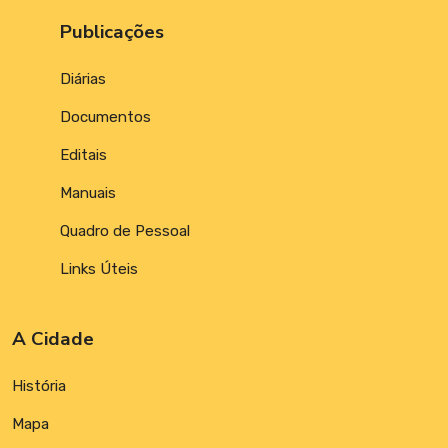
Publicações
Diárias
Documentos
Editais
Manuais
Quadro de Pessoal
Links Úteis
A Cidade
História
Mapa