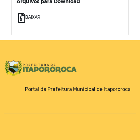
Arquivos para Download
BAIXAR
Portal da Prefeitura Municipal de Itapororoca