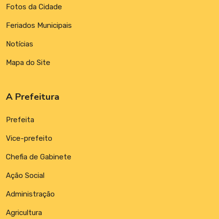
Fotos da Cidade
Feriados Municipais
Notícias
Mapa do Site
A Prefeitura
Prefeita
Vice-prefeito
Chefia de Gabinete
Ação Social
Administração
Agricultura