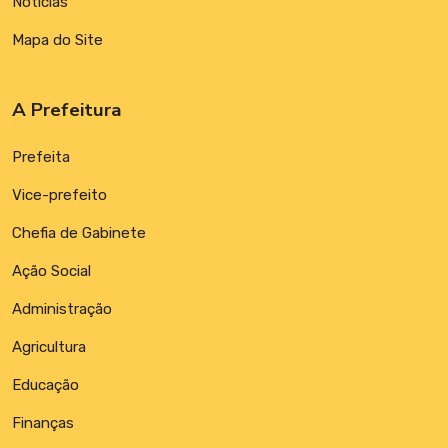
Notícias
Mapa do Site
A Prefeitura
Prefeita
Vice-prefeito
Chefia de Gabinete
Ação Social
Administração
Agricultura
Educação
Finanças