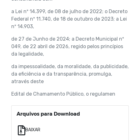
a Lei nº 14.399, de 08 de julho de 2022; o Decreto
Federal nº 11.740, de 18 de outubro de 2023; a Lei
nº 14.903,
de 27 de Junho de 2024; a Decreto Municipal nº
049, de 22 abril de 2026, regido pelos princípios
da legalidade,
da impessoalidade, da moralidade, da publicidade,
da eficiência e da transparência, promulga,
através deste
Edital de Chamamento Público, o regulamen
Arquivos para Download
BAIXAR