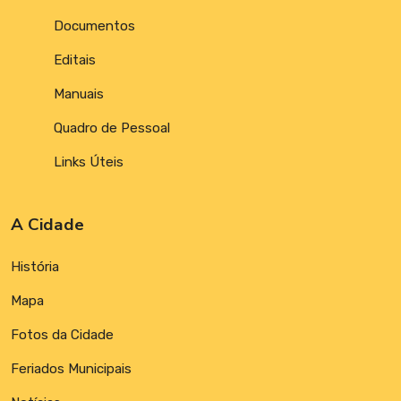
Documentos
Editais
Manuais
Quadro de Pessoal
Links Úteis
A Cidade
História
Mapa
Fotos da Cidade
Feriados Municipais