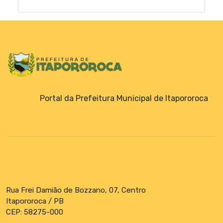
Portal da Prefeitura Municipal de Itapororoca
Rua Frei Damião de Bozzano, 07, Centro
Itapororoca / PB
CEP: 58275-000