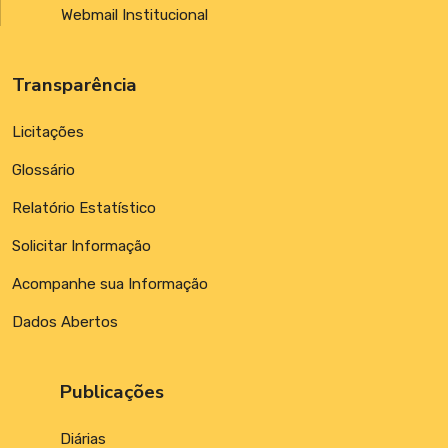
Webmail Institucional
Transparência
Licitações
Glossário
Relatório Estatístico
Solicitar Informação
Acompanhe sua Informação
Dados Abertos
Publicações
Diárias