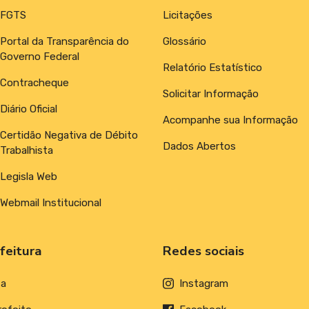
FGTS
Licitações
Portal da Transparência do
Glossário
Governo Federal
Relatório Estatístico
Contracheque
Solicitar Informação
Diário Oficial
Acompanhe sua Informação
Certidão Negativa de Débito
Dados Abertos
Trabalhista
Legisla Web
Webmail Institucional
feitura
Redes sociais
ta
Instagram