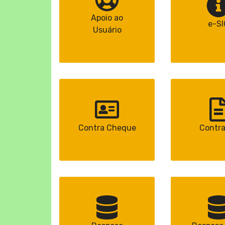
Apoio ao
e-SI
Usuário
Contra Cheque
Contra