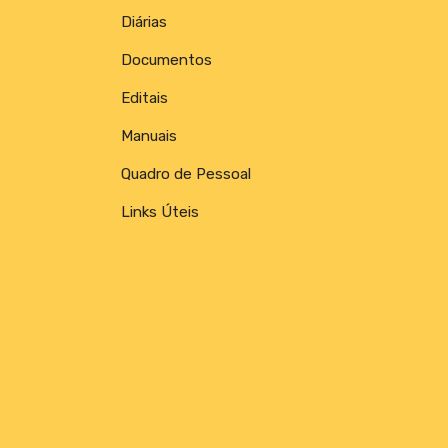
Diárias
Documentos
Editais
Manuais
Quadro de Pessoal
Links Úteis