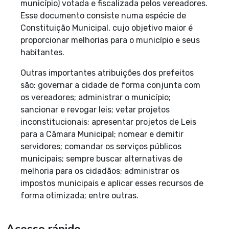
município) votada e fiscalizada pelos vereadores.
Esse documento consiste numa espécie de
Constituição Municipal, cujo objetivo maior é
proporcionar melhorias para o município e seus
habitantes.
Outras importantes atribuições dos prefeitos
são: governar a cidade de forma conjunta com
os vereadores; administrar o município;
sancionar e revogar leis; vetar projetos
inconstitucionais; apresentar projetos de Leis
para a Câmara Municipal; nomear e demitir
servidores; comandar os serviços públicos
municipais; sempre buscar alternativas de
melhoria para os cidadãos; administrar os
impostos municipais e aplicar esses recursos de
forma otimizada; entre outras.
Acesso rápido