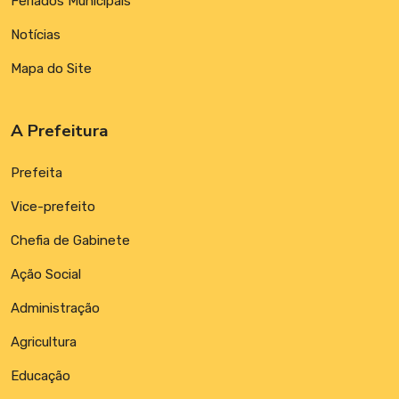
Feriados Municipais
Notícias
Mapa do Site
A Prefeitura
Prefeita
Vice-prefeito
Chefia de Gabinete
Ação Social
Administração
Agricultura
Educação