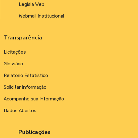
Legisla Web
Webmail Institucional
Transparência
Licitações
Glossário
Relatório Estatístico
Solicitar Informação
Acompanhe sua Informação
Dados Abertos
Publicações