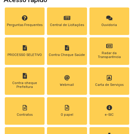
Perguntas Frequentes
Central de Licitações
Ouvidoria
Radar da
PROCESSO SELETIVO
Contra Cheque Saúde
Transparência
Contra-cheque
Webmail
Carta de Serviços
Prefeitura
Contratos
0 papel
e-SIC