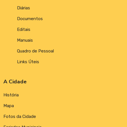
Diárias
Documentos
Editais
Manuais
Quadro de Pessoal
Links Úteis
A Cidade
História
Mapa
Fotos da Cidade