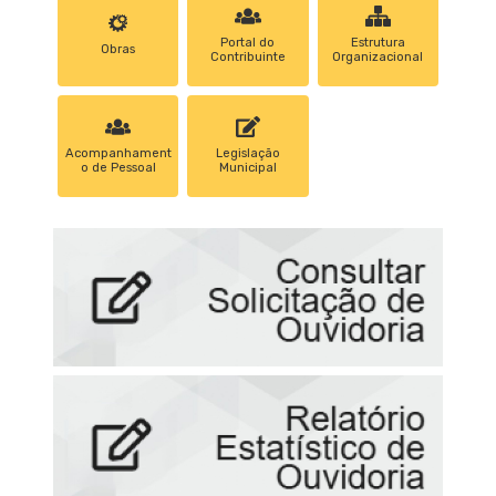
Portal do
Estrutura
Obras
Contribuinte
Organizacional
Acompanhament
Legislação
o de Pessoal
Municipal