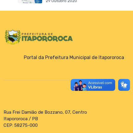
29 Outubro 2020
Portal da Prefeitura Municipal de Itapororoca
Rua Frei Damião de Bozzano, 07, Centro
Itapororoca / PB
CEP: 58275-000