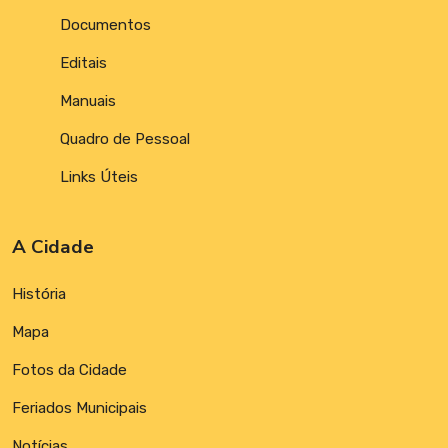
Documentos
Editais
Manuais
Quadro de Pessoal
Links Úteis
A Cidade
História
Mapa
Fotos da Cidade
Feriados Municipais
Notícias