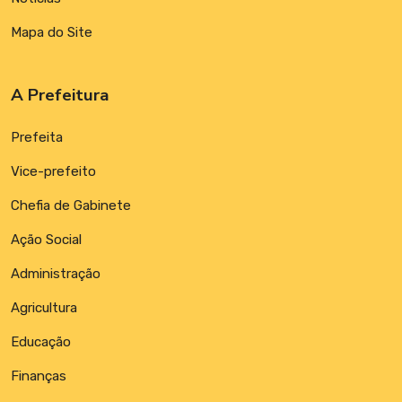
Mapa do Site
A Prefeitura
Prefeita
Vice-prefeito
Chefia de Gabinete
Ação Social
Administração
Agricultura
Educação
Finanças