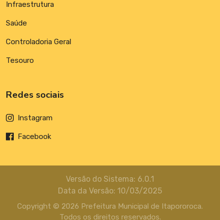
Infraestrutura
Saúde
Controladoria Geral
Tesouro
Redes sociais
Instagram
Facebook
Versão do Sistema: 6.0.1
Data da Versão: 10/03/2025
Copyright © 2026 Prefeitura Municipal de Itapororoca.
Todos os direitos reservados.