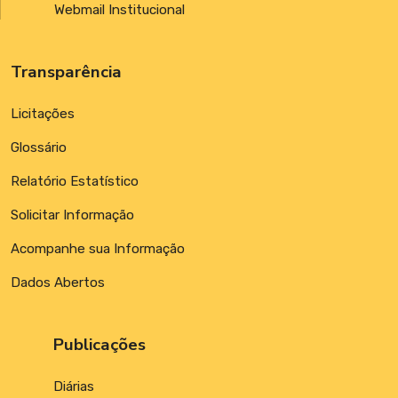
Webmail Institucional
Transparência
Licitações
Glossário
Relatório Estatístico
Solicitar Informação
Acompanhe sua Informação
Dados Abertos
Publicações
Diárias