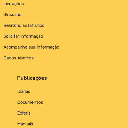
Licitações
Glossário
Relatório Estatístico
Solicitar Informação
Acompanhe sua Informação
Dados Abertos
Publicações
Diárias
Documentos
Editais
Manuais