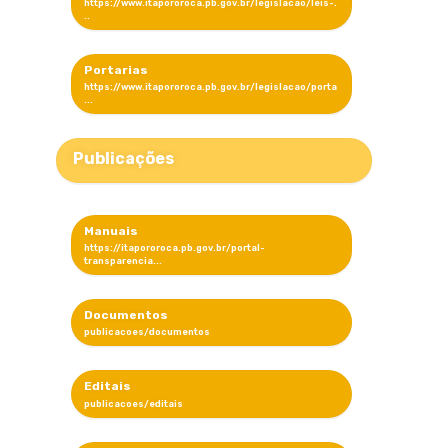
Portarias
Publicações
Manuais
Documentos
Editais