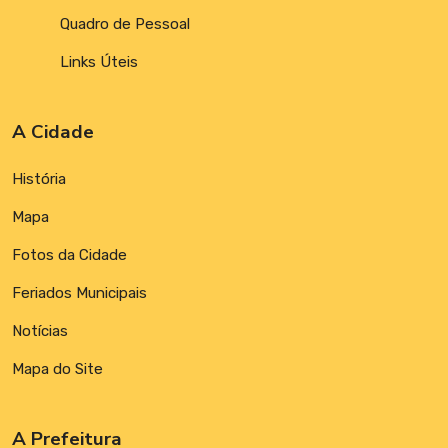
Quadro de Pessoal
Links Úteis
A Cidade
História
Mapa
Fotos da Cidade
Feriados Municipais
Notícias
Mapa do Site
A Prefeitura