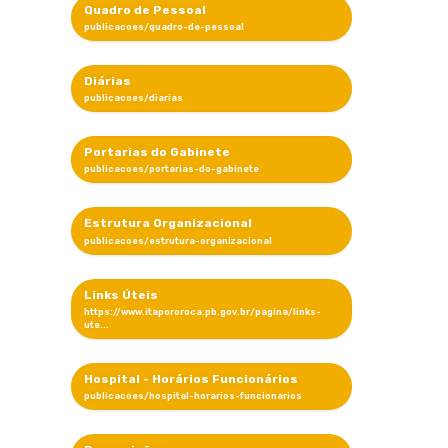
Quadro de Pessoal
Diárias
Portarias do Gabinete
Estrutura Organizacional
Links Úteis
Hospital - Horários Funcionários