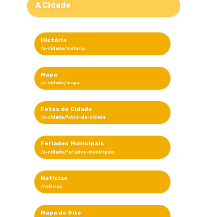
A Cidade
História
Mapa
Fotos da Cidade
Feriados Municipais
Notícias
Mapa do Site