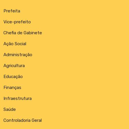
Prefeita
Vice-prefeito
Chefia de Gabinete
Ação Social
Administração
Agricultura
Educação
Finanças
Infraestrutura
Saúde
Controladoria Geral