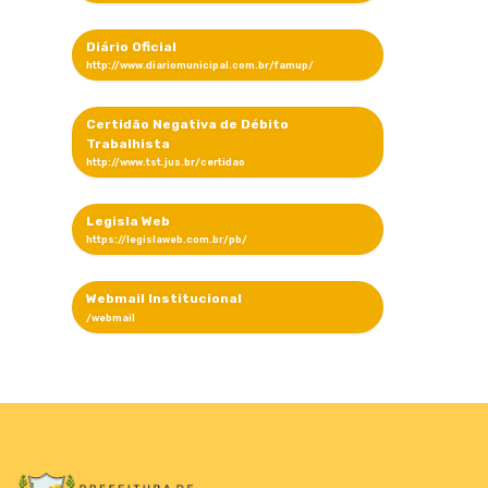
Diário Oficial
Certidão Negativa de Débito
Trabalhista
Legisla Web
Webmail Institucional