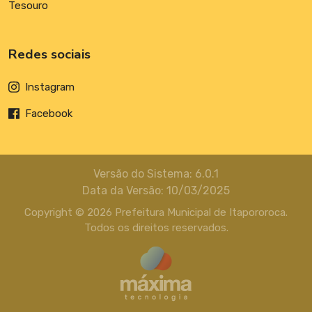
Tesouro
Redes sociais
Instagram
Facebook
Versão do Sistema: 6.0.1
Data da Versão: 10/03/2025
Copyright © 2026 Prefeitura Municipal de Itapororoca.
Todos os direitos reservados.