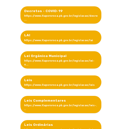
Decretos - COVID-19
LAI
Lei Orgânica Municipal
Leis
Leis Complementares
Leis Ordinárias