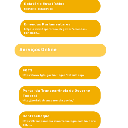
Relatório Estatístico
Emendas Parlamentares
Serviços Online
FGTS
Portal da Transparência do Governo
Federal
Contracheque