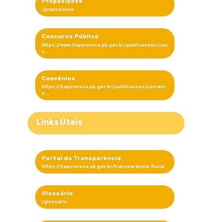
Proposições
Concurso Público
Convênios
Links Úteis
Portal da Transparência
Glossário