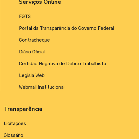
Serviços Online
FGTS
Portal da Transparência do Governo Federal
Contracheque
Diário Oficial
Certidão Negativa de Débito Trabalhista
Legisla Web
Webmail Institucional
Transparência
Licitações
Glossário