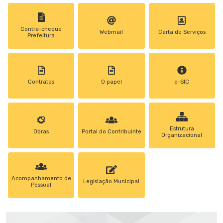
Contra-cheque
Webmail
Carta de Serviços
Prefeitura
Contratos
0 papel
e-SIC
Estrutura
Obras
Portal do Contribuinte
Organizacional
Acompanhamento de
Legislação Municipal
Pessoal