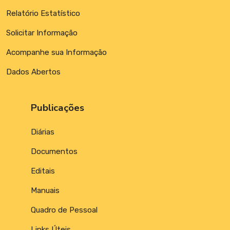
Relatório Estatístico
Solicitar Informação
Acompanhe sua Informação
Dados Abertos
Publicações
Diárias
Documentos
Editais
Manuais
Quadro de Pessoal
Links Úteis