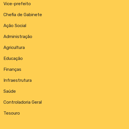
Vice-prefeito
Chefia de Gabinete
Ação Social
Administração
Agricultura
Educação
Finanças
Infraestrutura
Saúde
Controladoria Geral
Tesouro