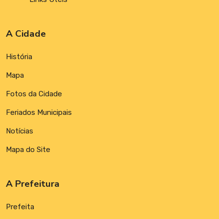
A Cidade
História
Mapa
Fotos da Cidade
Feriados Municipais
Notícias
Mapa do Site
A Prefeitura
Prefeita