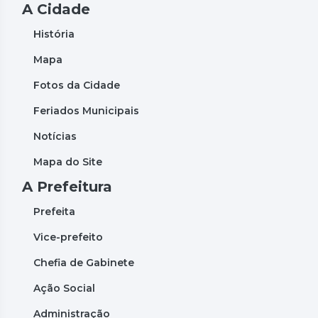
A Cidade
História
Mapa
Fotos da Cidade
Feriados Municipais
Notícias
Mapa do Site
A Prefeitura
Prefeita
Vice-prefeito
Chefia de Gabinete
Ação Social
Administração