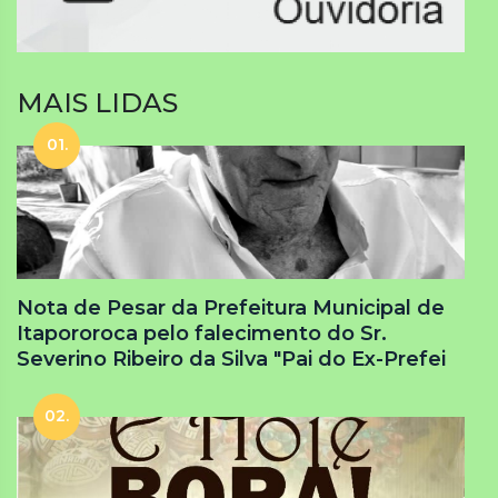
MAIS LIDAS
01.
Nota de Pesar da Prefeitura Municipal de
Itapororoca pelo falecimento do Sr.
Severino Ribeiro da Silva "Pai do Ex-Prefei
02.