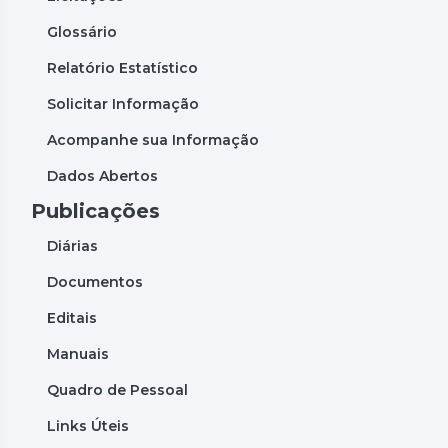
Glossário
Relatório Estatístico
Solicitar Informação
Acompanhe sua Informação
Dados Abertos
Publicações
Diárias
Documentos
Editais
Manuais
Quadro de Pessoal
Links Úteis