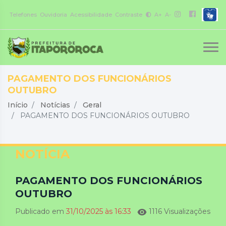
Telefones
Ouvidoria
Acessibilidade
Contraste
A+
A-
PAGAMENTO DOS FUNCIONÁRIOS
OUTUBRO
Início
Notícias
Geral
PAGAMENTO DOS FUNCIONÁRIOS OUTUBRO
NOTÍCIA
PAGAMENTO DOS FUNCIONÁRIOS
OUTUBRO
Publicado em
31/10/2025 às 16:33
1116 Visualizações