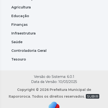
Agricultura
Educação
Finanças
Infraestrutura
Saúde
Controladoria Geral
Tesouro
Versão do Sistema: 6.0.1
Data da Versão: 10/03/2025
Copyright © 2026 Prefeitura Municipal de
Itapororoca. Todos os direitos reservados.
SUBIR