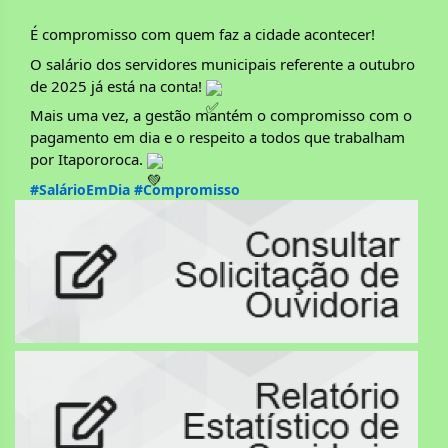
É compromisso com quem faz a cidade acontecer!
O
salário dos servidores municipais referente a outubro
de 2025 já está na conta!
Mais uma vez, a gestão mantém o compromisso com o
pagamento em dia e o respeito a todos que trabalham
por Itapororoca.
#SalárioEmDia
#Compromisso