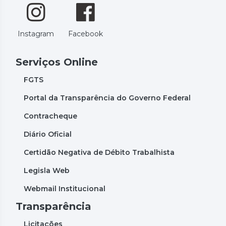
Instagram
Facebook
Serviços Online
FGTS
Portal da Transparência do Governo Federal
Contracheque
Diário Oficial
Certidão Negativa de Débito Trabalhista
Legisla Web
Webmail Institucional
Transparência
Licitações