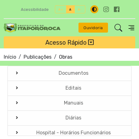
Acessibilidade
A+
A
A-
Ouvidoria
Acesso Rápido
Início
Publicações
Obras
Documentos
Editais
Manuais
Diárias
Hospital - Horários Funcionários