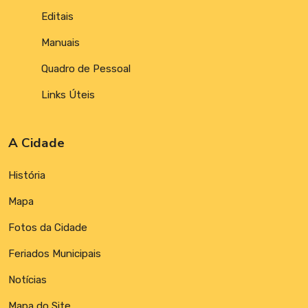
Editais
Manuais
Quadro de Pessoal
Links Úteis
A Cidade
História
Mapa
Fotos da Cidade
Feriados Municipais
Notícias
Mapa do Site