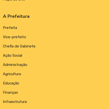
A Prefeitura
Prefeita
Vice-prefeito
Chefia de Gabinete
Ação Social
Administração
Agricultura
Educação
Finanças
Infraestrutura