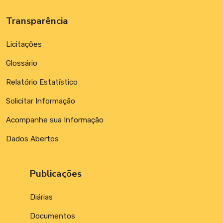
Transparência
Licitações
Glossário
Relatório Estatístico
Solicitar Informação
Acompanhe sua Informação
Dados Abertos
Publicações
Diárias
Documentos