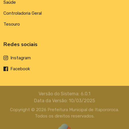
Saúde
Controladoria Geral
Tesouro
Redes sociais
Instagram
Facebook
Versão do Sistema: 6.0.1
Data da Versão: 10/03/2025
Copyright © 2026 Prefeitura Municipal de Itapororoca.
Todos os direitos reservados.