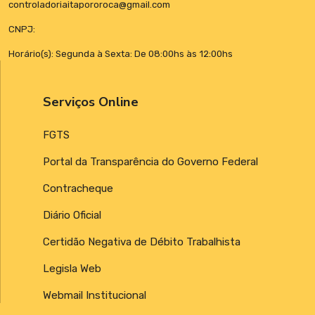
controladoriaitapororoca@gmail.com
CNPJ:
Horário(s): Segunda à Sexta: De 08:00hs às 12:00hs
Serviços Online
FGTS
Portal da Transparência do Governo Federal
Contracheque
Diário Oficial
Certidão Negativa de Débito Trabalhista
Legisla Web
Webmail Institucional