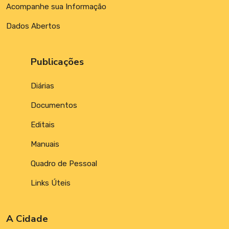
Acompanhe sua Informação
Dados Abertos
Publicações
Diárias
Documentos
Editais
Manuais
Quadro de Pessoal
Links Úteis
A Cidade