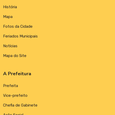
História
Mapa
Fotos da Cidade
Feriados Municipais
Notícias
Mapa do Site
A Prefeitura
Prefeita
Vice-prefeito
Chefia de Gabinete
Ação Social