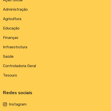
Administração
Agricultura
Educação
Finanças
Infraestrutura
Saúde
Controladoria Geral
Tesouro
Redes sociais
Instagram