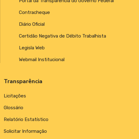
Portal da Transparência do Governo Federal
Contracheque
Diário Oficial
Certidão Negativa de Débito Trabalhista
Legisla Web
Webmail Institucional
Transparência
Licitações
Glossário
Relatório Estatístico
Solicitar Informação