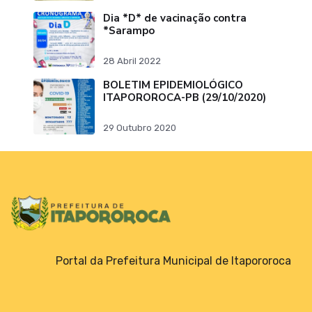
Dia *D* de vacinação contra
*Sarampo
28 Abril 2022
BOLETIM EPIDEMIOLÓGICO
ITAPOROROCA-PB (29/10/2020)
29 Outubro 2020
Portal da Prefeitura Municipal de Itapororoca