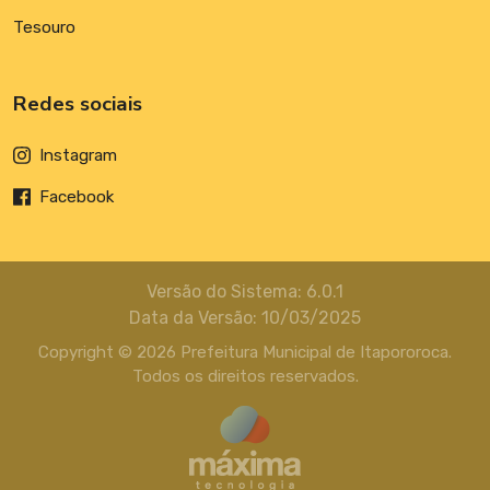
Tesouro
Redes sociais
Instagram
Facebook
Versão do Sistema: 6.0.1
Data da Versão: 10/03/2025
Copyright © 2026 Prefeitura Municipal de Itapororoca.
Todos os direitos reservados.