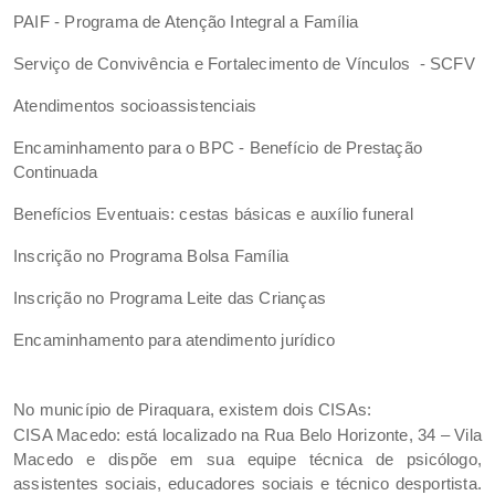
PAIF - Programa de Atenção Integral a Família
Serviço de Convivência e Fortalecimento de Vínculos - SCFV
Atendimentos socioassistenciais
Encaminhamento para o BPC - Benefício de Prestação
Continuada
Benefícios Eventuais: cestas básicas e auxílio funeral
Inscrição no Programa Bolsa Família
Inscrição no Programa Leite das Crianças
Encaminhamento para atendimento jurídico
No município de Piraquara, existem dois CISAs:
CISA Macedo: está localizado na Rua Belo Horizonte, 34 – Vila
Macedo e dispõe em sua equipe técnica de psicólogo,
assistentes sociais, educadores sociais e técnico desportista.