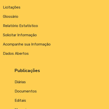
Licitações
Glossário
Relatório Estatístico
Solicitar Informação
Acompanhe sua Informação
Dados Abertos
Publicações
Diárias
Documentos
Editais