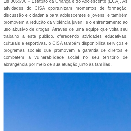
Lei 8069/90 – Estatuto da Criança e do Adolescente (ECA). As
atividades do CISA oportunizam momentos de formação,
discussão e cidadania para adolescentes e jovens, e também
promovem a redução da violência juvenil e o enfrentamento ao
uso abusivo de drogas. Através de uma equipe que volta seu
trabalho a este público, oferecendo atividades educativas,
culturais e esportivas, o CISA também disponibiliza serviços e
programas sociais que promovem a garantia de direitos e
combatem a vulnerabilidade social no seu território de
abrangência por meio de sua atuação junto às famílias.