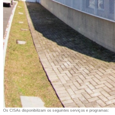
Os CISAs disponibilizam os seguintes serviços e programas: