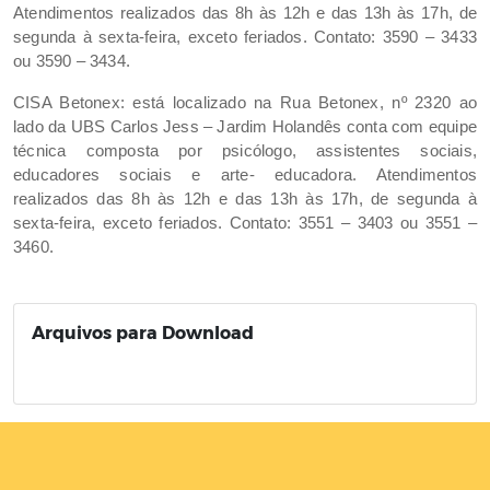
Atendimentos realizados das 8h às 12h e das 13h às 17h, de
segunda à sexta-feira, exceto feriados. Contato: 3590 – 3433
ou 3590 – 3434.
CISA Betonex: está localizado na Rua Betonex, nº 2320 ao
lado da UBS Carlos Jess – Jardim Holandês conta com equipe
técnica composta por psicólogo, assistentes sociais,
educadores sociais e arte- educadora. Atendimentos
realizados das 8h às 12h e das 13h às 17h, de segunda à
sexta-feira, exceto feriados. Contato: 3551 – 3403 ou 3551 –
3460.
Arquivos para Download