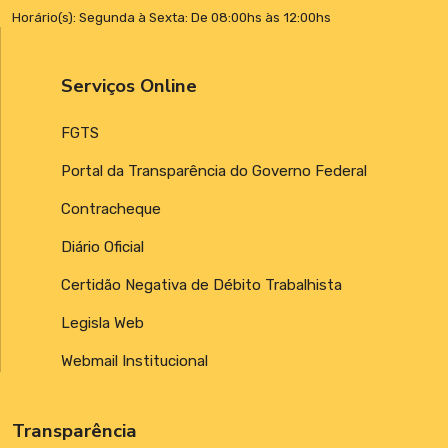
Horário(s): Segunda à Sexta: De 08:00hs às 12:00hs
Serviços Online
FGTS
Portal da Transparência do Governo Federal
Contracheque
Diário Oficial
Certidão Negativa de Débito Trabalhista
Legisla Web
Webmail Institucional
Transparência