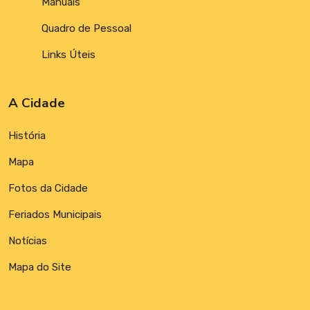
Manuais
Quadro de Pessoal
Links Úteis
A Cidade
História
Mapa
Fotos da Cidade
Feriados Municipais
Notícias
Mapa do Site