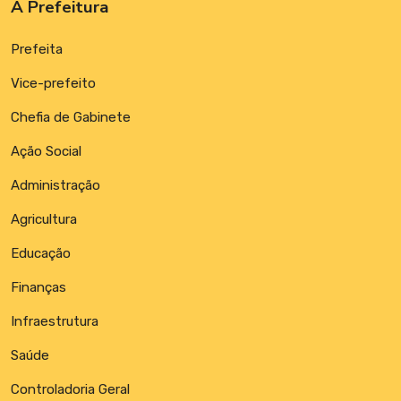
A Prefeitura
Prefeita
Vice-prefeito
Chefia de Gabinete
Ação Social
Administração
Agricultura
Educação
Finanças
Infraestrutura
Saúde
Controladoria Geral