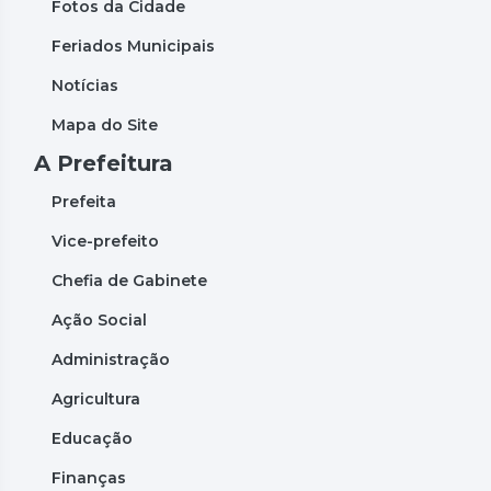
Fotos da Cidade
Feriados Municipais
Notícias
Mapa do Site
A Prefeitura
Prefeita
Vice-prefeito
Chefia de Gabinete
Ação Social
Administração
Agricultura
Educação
Finanças