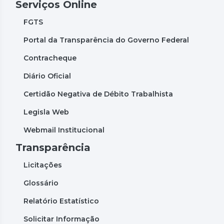
Serviços Online
FGTS
Portal da Transparência do Governo Federal
Contracheque
Diário Oficial
Certidão Negativa de Débito Trabalhista
Legisla Web
Webmail Institucional
Transparência
Licitações
Glossário
Relatório Estatístico
Solicitar Informação