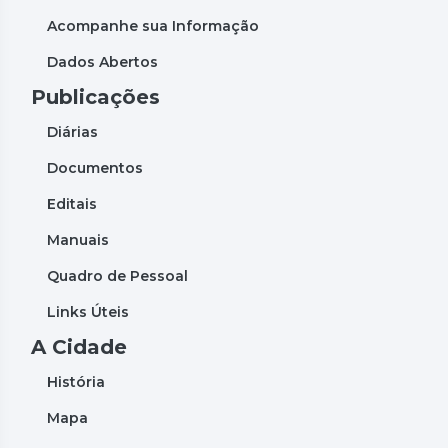
Acompanhe sua Informação
Dados Abertos
Publicações
Diárias
Documentos
Editais
Manuais
Quadro de Pessoal
Links Úteis
A Cidade
História
Mapa