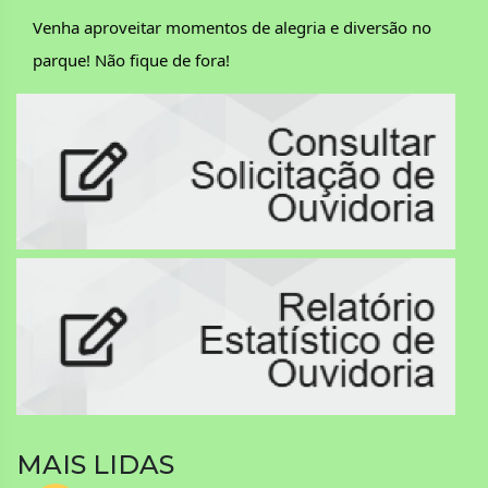
Venha aproveitar momentos de alegria e diversão no
parque! Não fique de fora!
MAIS LIDAS