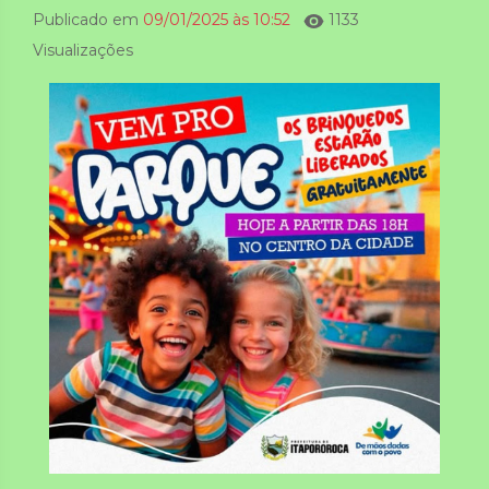
Publicado em
09/01/2025 às 10:52
1133
Visualizações