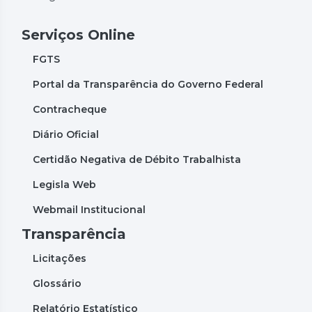
Serviços Online
FGTS
Portal da Transparência do Governo Federal
Contracheque
Diário Oficial
Certidão Negativa de Débito Trabalhista
Legisla Web
Webmail Institucional
Transparência
Licitações
Glossário
Relatório Estatístico