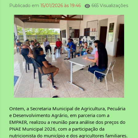
Publicado em
15/01/2026 às 19:46
665 Visualizações
Ontem, a Secretaria Municipal de Agricultura, Pecuária
e Desenvolvimento Agrário, em parceria com a
EMPAER, realizou a reunião para análise dos preços do
PNAE Municipal 2026, com a participação da
nutricionista do município e dos agricultores familiares.