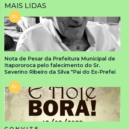
MAIS LIDAS
01.
Nota de Pesar da Prefeitura Municipal de
Itapororoca pelo falecimento do Sr.
Severino Ribeiro da Silva "Pai do Ex-Prefei
02.