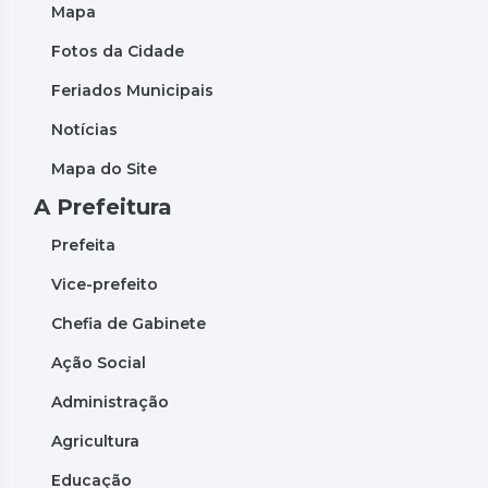
Mapa
Fotos da Cidade
Feriados Municipais
Notícias
Mapa do Site
A Prefeitura
Prefeita
Vice-prefeito
Chefia de Gabinete
Ação Social
Administração
Agricultura
Educação