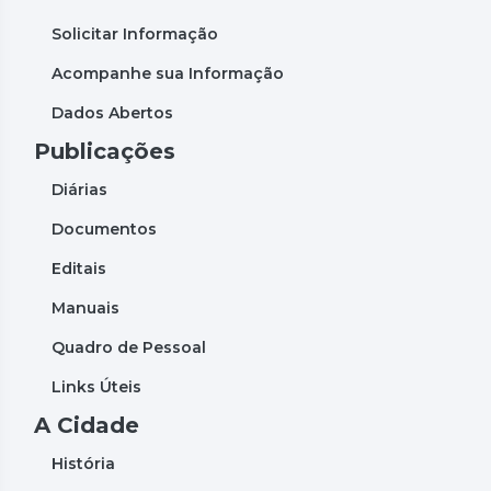
Solicitar Informação
Acompanhe sua Informação
Dados Abertos
Publicações
Diárias
Documentos
Editais
Manuais
Quadro de Pessoal
Links Úteis
A Cidade
História