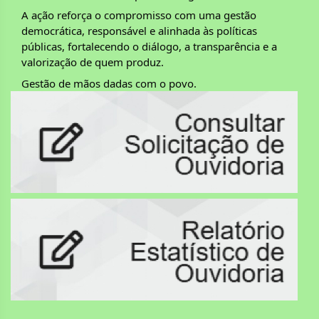
A ação reforça o compromisso com uma gestão
democrática, responsável e alinhada às políticas
públicas, fortalecendo o diálogo, a transparência e a
valorização de quem produz.
Gestão de mãos dadas com o povo.