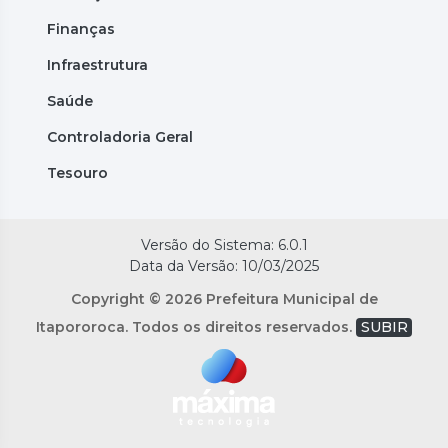
Finanças
Infraestrutura
Saúde
Controladoria Geral
Tesouro
Versão do Sistema: 6.0.1
Data da Versão: 10/03/2025
Copyright © 2026 Prefeitura Municipal de
Itapororoca. Todos os direitos reservados.
SUBIR