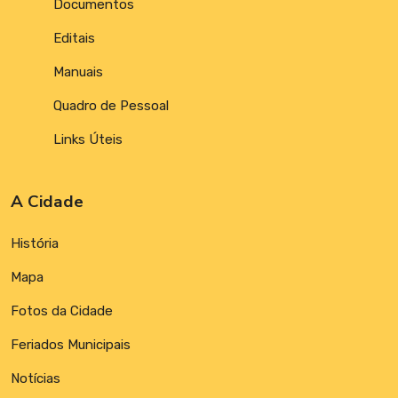
Documentos
Editais
Manuais
Quadro de Pessoal
Links Úteis
A Cidade
História
Mapa
Fotos da Cidade
Feriados Municipais
Notícias