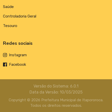
Saúde
Controladoria Geral
Tesouro
Redes sociais
Instagram
Facebook
Versão do Sistema: 6.0.1
Data da Versão: 10/03/2025
Copyright © 2026 Prefeitura Municipal de Itapororoca.
Todos os direitos reservados.