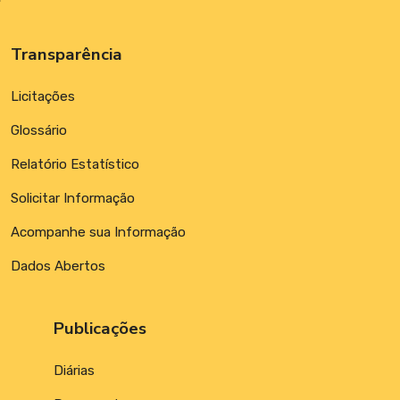
Transparência
Licitações
Glossário
Relatório Estatístico
Solicitar Informação
Acompanhe sua Informação
Dados Abertos
Publicações
Diárias