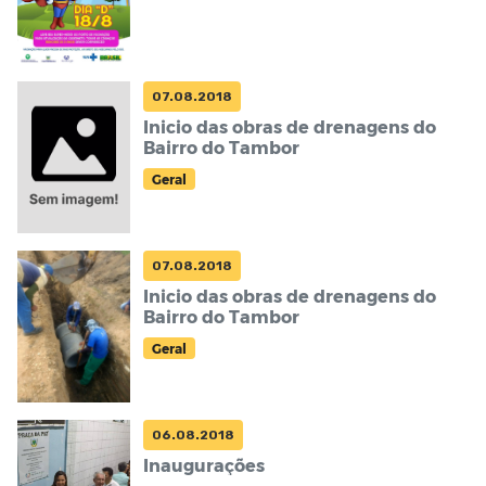
07.08.2018
Inicio das obras de drenagens do
Bairro do Tambor
Geral
07.08.2018
Inicio das obras de drenagens do
Bairro do Tambor
Geral
06.08.2018
Inaugurações