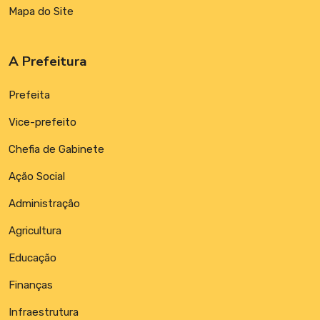
Mapa do Site
A Prefeitura
Prefeita
Vice-prefeito
Chefia de Gabinete
Ação Social
Administração
Agricultura
Educação
Finanças
Infraestrutura