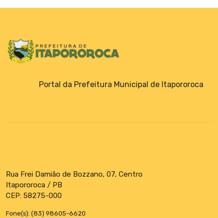
Portal da Prefeitura Municipal de Itapororoca
Rua Frei Damião de Bozzano, 07, Centro
Itapororoca / PB
CEP: 58275-000
Fone(s): (83) 98605-6620